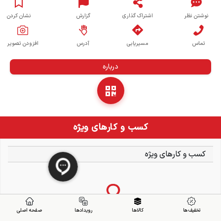
نوشتن نظر
اشتراک گذاری
گزارش
نشان کردن
تماس
مسیریابی
آدرس
افزودن تصویر
درباره
کسب و کارهای ویژه
کسب و کارهای ویژه
تخفیف ها
کالاها
رویدادها
صفحه اصلی