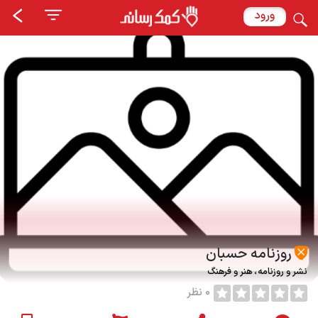
ورود
روزنامه حسبان
نشر و روزنامه
هنر و فرهنگ
0 نظر