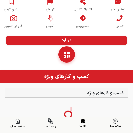
نوشتن نظر
اشتراک گذاری
گزارش
نشان کردن
تماس
مسیریابی
آدرس
افزودن تصویر
درباره
کسب و کارهای ویژه
کسب و کارهای ویژه
تخفیف ها
کالاها
رویدادها
صفحه اصلی