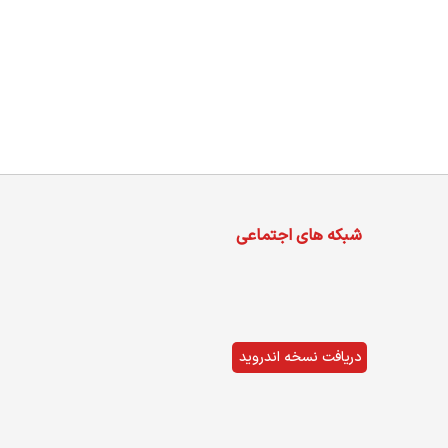
شبکه های اجتماعی
دریافت نسخه اندروید