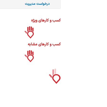
اب
درخواست مدیریت
 و
کسب و کارهای ویژه
کسب و کارهای مشابه
ات
ک
نی