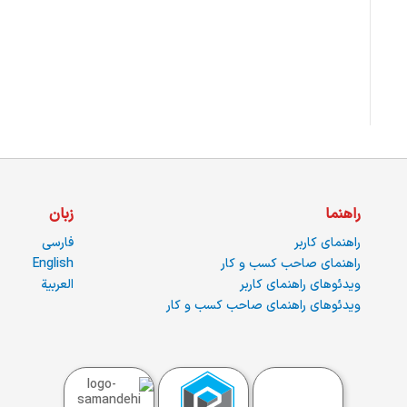
راهنما
زبان
راهنمای کاربر
فارسی
راهنمای صاحب کسب و کار
English
ویدئوهای راهنمای کاربر
العربية
ویدئوهای راهنمای صاحب کسب و کار