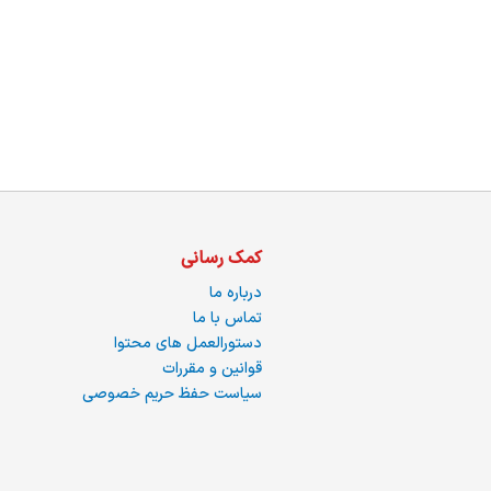
س
ا
کمک رسانی
درباره ما
تماس با ما
ره
دستورالعمل های محتوا
قوانین و مقررات
سیاست حفظ حریم خصوصی