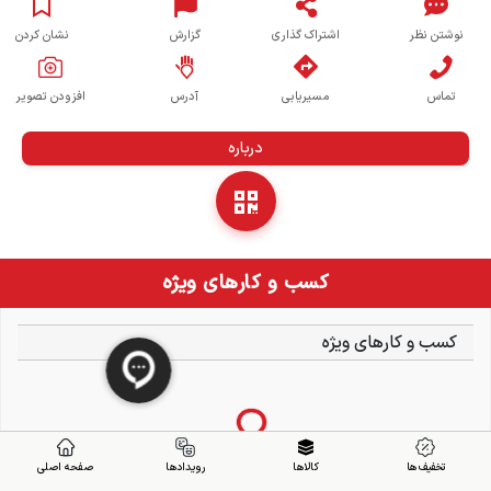
نوشتن نظر
اشتراک گذاری
گزارش
نشان کردن
تماس
مسیریابی
آدرس
افزودن تصویر
درباره
کسب و کارهای ویژه
کسب و کارهای ویژه
تخفیف ها
کالاها
رویدادها
صفحه اصلی