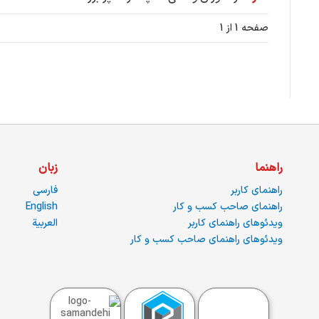
صفحه 1 از 1
راهنما
زبان
راهنمای کاربر
فارسی
راهنمای صاحب کسب و کار
English
ویدئوهای راهنمای کاربر
العربية
ویدئوهای راهنمای صاحب کسب و کار