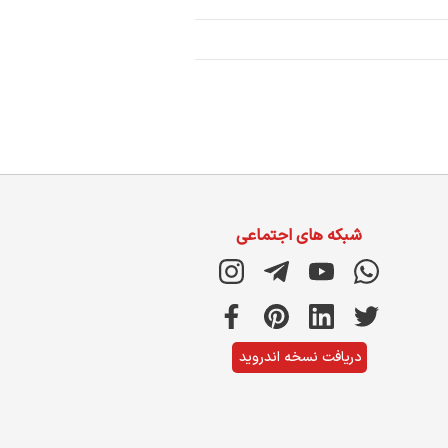
شبکه های اجتماعی
دریافت نسخه اندروید