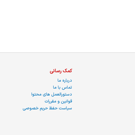
ما
کمک رسانی
درباره ما
تماس با ما
دستورالعمل های محتوا
قوانین و مقررات
سیاست حفظ حریم خصوصی