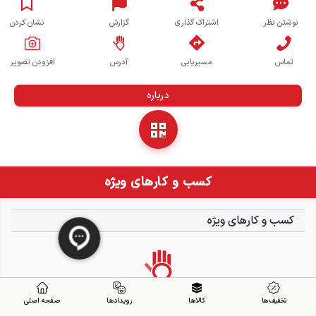
نوشتن نظر
اشتراک گذاری
گزارش
نشان کردن
تماس
مسیریابی
آدرس
افزودن تصویر
درباره
کسب و کارهای ویژه
کسب و کارهای ویژه
تخفیف ها
کالاها
رویدادها
صفحه اصلی