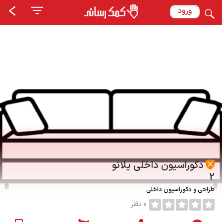
ورود
دکوراسیون داخلی پلانو
2
طراحی و دکوراسیون داخلی
0 نظر