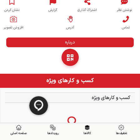
نوشتن نظر
اشتراک گذاری
گزارش
نشان کردن
تماس
آدرس
افزودن تصویر
درباره
کسب و کارهای ویژه
کسب و کارهای ویژه
تخفیف ها
کالاها
رویدادها
صفحه اصلی