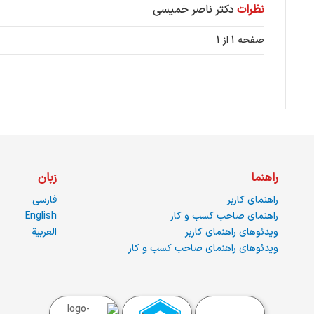
نظرات
دکتر ناصر خمیسی
صفحه 1 از 1
راهنما
زبان
راهنمای کاربر
فارسی
راهنمای صاحب کسب و کار
English
ویدئوهای راهنمای کاربر
العربية
ویدئوهای راهنمای صاحب کسب و کار