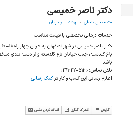
دکتر ناصر خمیسی
متخصص داخلی
بهداشت و درمان
خدمات درمانی تخصصی با قیمت مناسب
دکتر ناصر خمیسی در شهر اصفهان به آدرس چهار راه فلسطین،
باغ گلدسته، جنب خیابان باغ گلدسته و از دسته بندی مت
باشد.
تلفن تماس: 03132205120
اطلاع رسانی این کسب و کار در
کمک رسانی
گزارش
اشتراک گذاری
اضافه کردن عکس