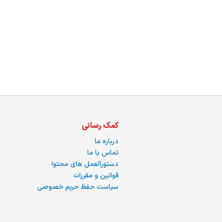
ما
کمک رسانی
درباره ما
تماس با ما
دستورالعمل های محتوا
قوانین و مقررات
سیاست حفظ حریم خصوصی