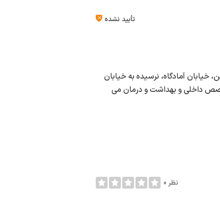
تأیید نشده
 خیابان آمادگاه، نرسیده به خیابان
خصص داخلی و بهداشت و درمان می
0 نظر