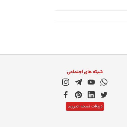
شبکه های اجتماعی
دریافت نسخه اندروید