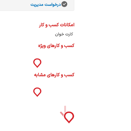
ات
درخواست مدیریت
ک
نی
امکانات کسب و کار
کارت خوان
کسب و کارهای ویژه
س
ا
کسب و کارهای مشابه
ره