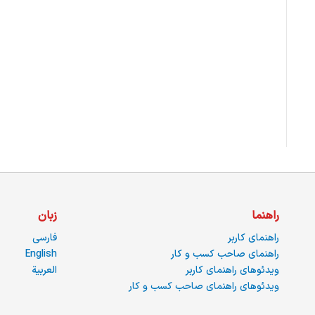
راهنما
زبان
راهنمای کاربر
فارسی
راهنمای صاحب کسب و کار
English
ویدئوهای راهنمای کاربر
العربية
ویدئوهای راهنمای صاحب کسب و کار