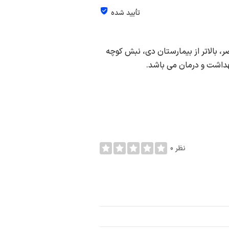
تأیید شده
، بالاتر از بیمارستان دی، نبش کوچه
0 نظر