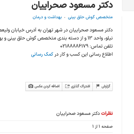
دکتر مسعود صحراییان
متخصص گوش حلق بینی
بهداشت و درمان
دکتر مسعود صحراییان در شهر تهران به آدرس خیابان ولیعصر
نیلو، واحد 13 و از دسته بندی متخصص گوش حلق بینی و بهداشت و درمان می باشد.
تلفن تماس: 02188886179
اطلاع رسانی این کسب و کار در
کمک رسانی
گزارش
اشتراک گذاری
اضافه کردن عکس
نظرات
دکتر مسعود صحراییان
صفحه 1 از 1