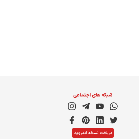
شبکه های اجتماعی
دریافت نسخه اندروید