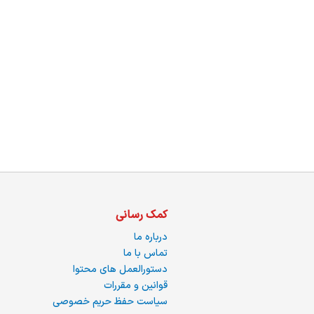
ما
کمک رسانی
درباره ما
تماس با ما
دستورالعمل های محتوا
قوانین و مقررات
سیاست حفظ حریم خصوصی