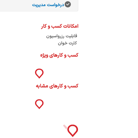
ات
درخواست مدیریت
ک
نی
امکانات کسب و کار
قابلیت رزرواسیون
کارت خوان
س
کسب و کارهای ویژه
ا
کسب و کارهای مشابه
ره