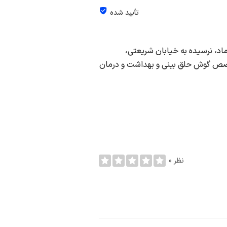
تأیید شده
اد، نرسیده به خیابان شریعتی،
دسته بندی متخصص گوش حلق بینی و بهداشت و درمان
0 نظر