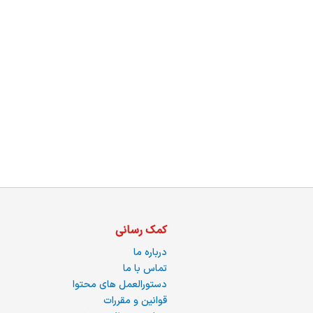
ما
کمک رسانی
درباره ما
تماس با ما
دستورالعمل های محتوا
قوانین و مقررات