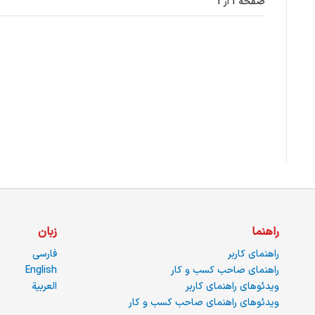
صفحه 1 از 1
راهنما
زبان
راهنمای کاربر
فارسی
راهنمای صاحب کسب و کار
English
ویدئوهای راهنمای کاربر
العربية
ویدئوهای راهنمای صاحب کسب و کار