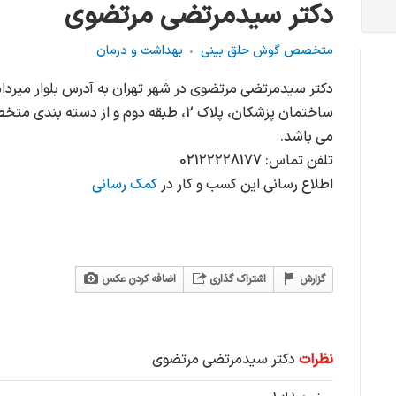
دکتر سیدمرتضی مرتضوی
متخصص گوش حلق بینی
بهداشت و درمان
دکتر سیدمرتضی مرتضوی در شهر تهران به آدرس بلوار میردام
ساختمان پزشکان، پلاک 2، طبقه دوم و از 
می باشد.
تلفن تماس: 02122228177
اطلاع رسانی این کسب و کار در
کمک رسانی
گزارش
اشتراک گذاری
اضافه کردن عکس
نظرات
دکتر سیدمرتضی مرتضوی