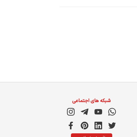
شبکه های اجتماعی