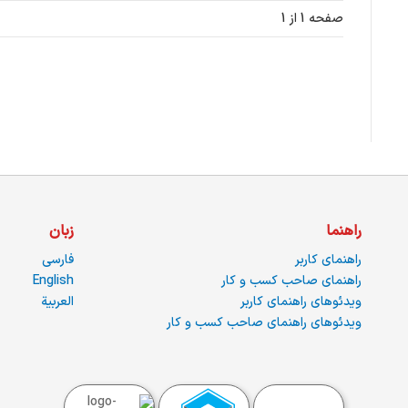
صفحه 1 از 1
راهنما
زبان
راهنمای کاربر
فارسی
راهنمای صاحب کسب و کار
English
ویدئوهای راهنمای کاربر
العربية
ویدئوهای راهنمای صاحب کسب و کار