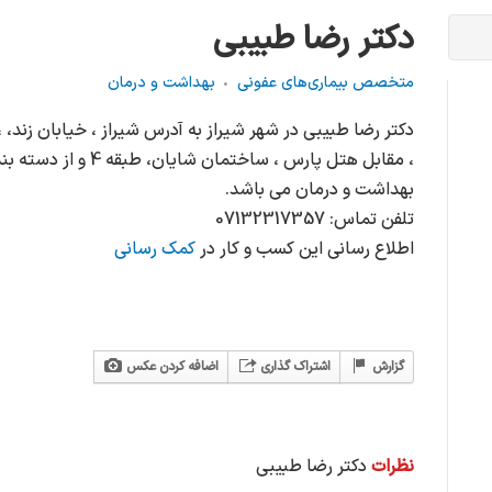
دکتر رضا طبیبی
متخصص بیماری‌های عفونی
بهداشت و درمان
، مقابل هتل پارس ، ساخت
بهداشت و درمان می باشد.
تلفن تماس: 07132317357
اطلاع رسانی این کسب و کار در
کمک رسانی
گزارش
اشتراک گذاری
اضافه کردن عکس
نظرات
دکتر رضا طبیبی