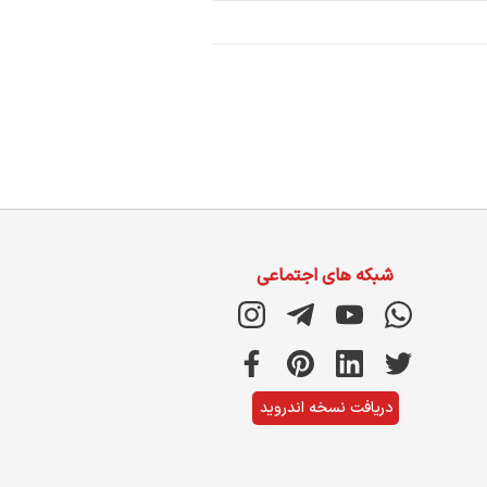
شبکه های اجتماعی
دریافت نسخه اندروید