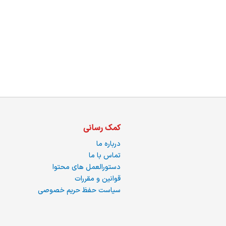
ما
کمک رسانی
درباره ما
تماس با ما
دستورالعمل های محتوا
قوانین و مقررات
سیاست حفظ حریم خصوصی