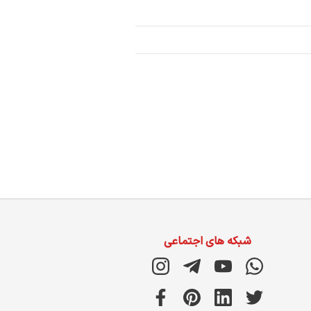
شبکه های اجتماعی