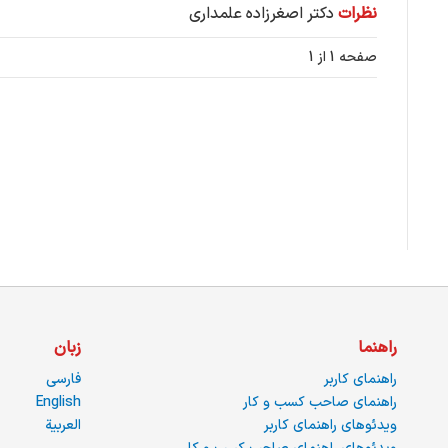
نظرات
دکتر اصغرزاده علمداری
صفحه 1 از 1
راهنما
زبان
راهنمای کاربر
فارسی
راهنمای صاحب کسب و کار
English
ویدئوهای راهنمای کاربر
العربية