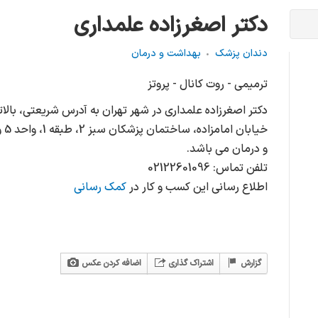
دکتر اصغرزاده علمداری
دندان پزشک
بهداشت و درمان
ترمیمی - روت کانال - پروتز
دکتر اصغرزاده علمداری در شهر تهران به آدرس شریعتی، بالات
خیا
و درمان می باشد.
تلفن تماس: 02122601096
اطلاع رسانی این کسب و کار در
کمک رسانی
گزارش
اشتراک گذاری
اضافه کردن عکس