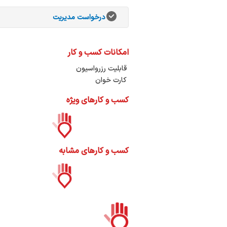
ات
ک
درخواست مدیریت
نی
امکانات کسب و کار
قابلیت رزرواسیون
کارت خوان
س
ا
کسب و کارهای ویژه
کسب و کارهای مشابه
ره