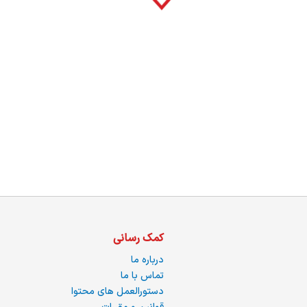
ما
کمک رسانی
درباره ما
تماس با ما
دستورالعمل های محتوا