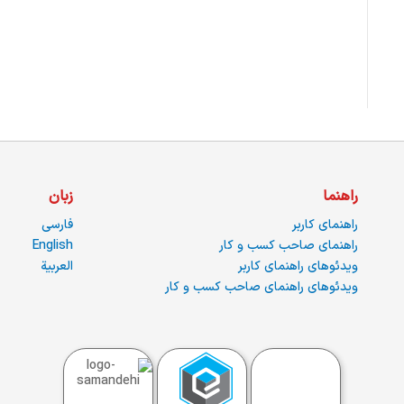
راهنما
زبان
راهنمای کاربر
فارسی
راهنمای صاحب کسب و کار
English
ویدئوهای راهنمای کاربر
العربية
ویدئوهای راهنمای صاحب کسب و کار