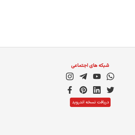
شبکه های اجتماعی
دریافت نسخه اندروید