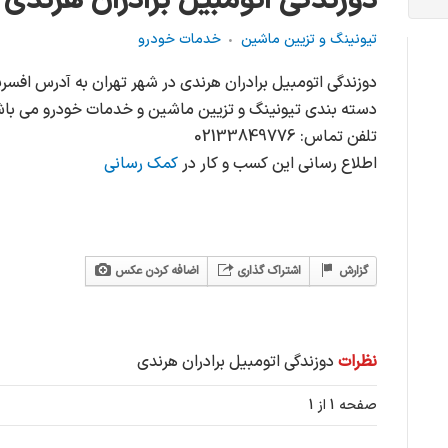
دوزندگی اتومبیل برادران هرندی
تیونینگ و تزیین ماشین
خدمات خودرو
دسته بندی تیونینگ و تزیین ماشین و خدمات خودرو می باش
تلفن تماس: 02133849776
اطلاع رسانی این کسب و کار در
کمک رسانی
گزارش
اشتراک گذاری
اضافه کردن عکس
نظرات
دوزندگی اتومبیل برادران هرندی
صفحه 1 از 1