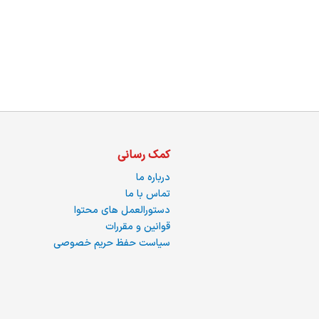
ما
کمک رسانی
درباره ما
تماس با ما
دستورالعمل های محتوا
قوانین و مقررات
سیاست حفظ حریم خصوصی