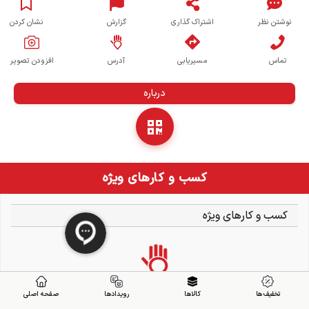
نوشتن نظر
اشتراک گذاری
گزارش
نشان کردن
تماس
مسیریابی
آدرس
افزودن تصویر
درباره
کسب و کارهای ویژه
کسب و کارهای ویژه
تخفیف ها
کالاها
رویدادها
صفحه اصلی