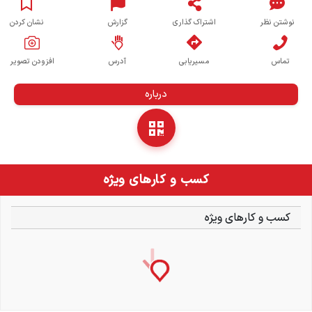
نوشتن نظر
اشتراک گذاری
گزارش
نشان کردن
تماس
مسیریابی
آدرس
افزودن تصویر
درباره
کسب و کارهای ویژه
کسب و کارهای ویژه