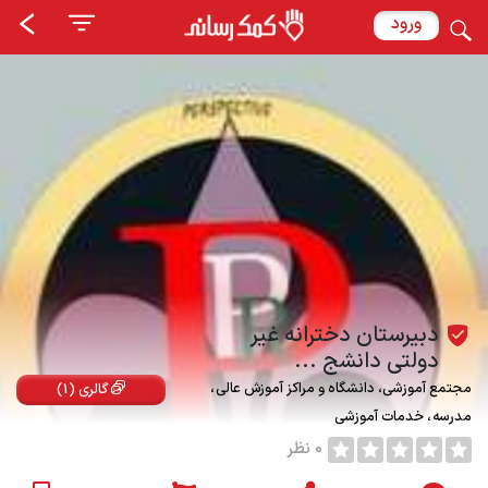
ورود
دبیرستان دخترانه غیر
دولتی دانشج ...
مجتمع آموزشی، دانشگاه و مراکز آموزش عالی
گالری (1)
مدرسه
خدمات آموزشی
0 نظر