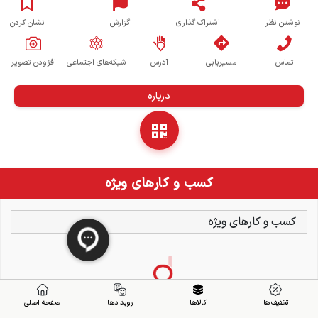
نوشتن نظر
اشتراک گذاری
گزارش
نشان کردن
تماس
مسیریابی
آدرس
شبکه‌های اجتماعی
افزودن تصویر
درباره
کسب و کارهای ویژه
کسب و کارهای ویژه
تخفیف ها
کالاها
رویدادها
صفحه اصلی