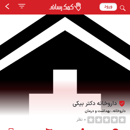
ورود
داروخانه دکتر بیکی
داروخانه
بهداشت و درمان
0 نظر