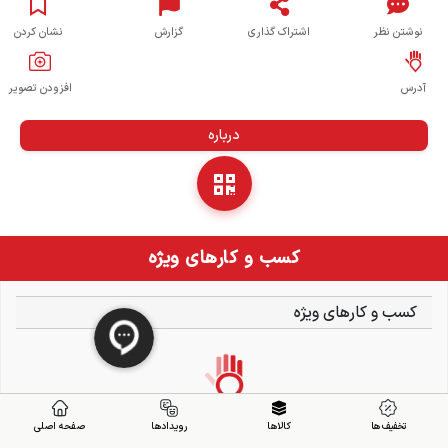
نوشتن نظر
اشتراک گذاری
گزارش
نشان کردن
آدرس
افزودن تصویر
درباره
کسب و کارهای ویژه
کسب و کارهای ویژه
تخفیف ها
کالاها
رویدادها
صفحه اصلی