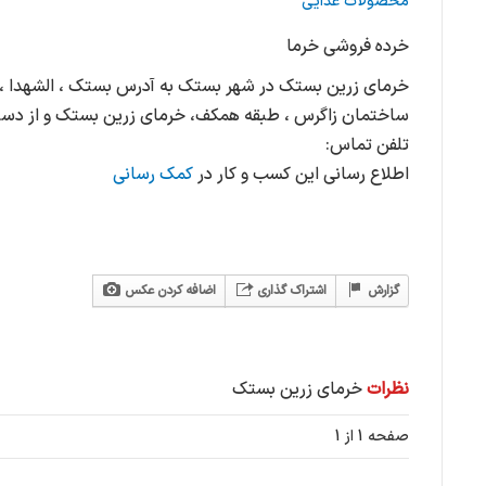
محصولات غذایی
خرده فروشی خرما
خرمای زرین بستک در شهر بستک به آدرس بستک ، الشهدا ، بلو
ساختمان زاگرس ، طبقه همکف، خرمای زرین بستک و از دست
تلفن تماس:
اطلاع رسانی این کسب و کار در
کمک رسانی
گزارش
اشتراک گذاری
اضافه کردن عکس
نظرات
خرمای زرین بستک
صفحه 1 از 1