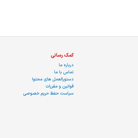
ما
کمک رسانی
درباره ما
تماس با ما
دستورالعمل های محتوا
قوانین و مقررات
سیاست حفظ حریم خصوصی