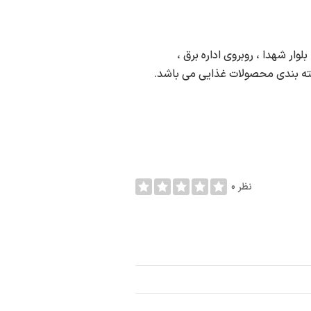
ار شهدا ، روبروی اداره برق ،
ه بندی محصولات غذایی می باشد.
0 نظر