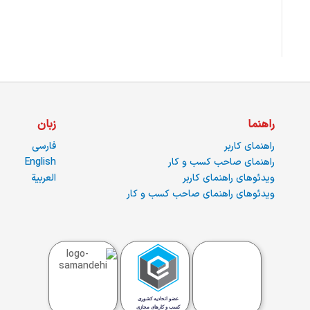
راهنما
زبان
راهنمای کاربر
فارسی
راهنمای صاحب کسب و کار
English
ویدئوهای راهنمای کاربر
العربية
ویدئوهای راهنمای صاحب کسب و کار