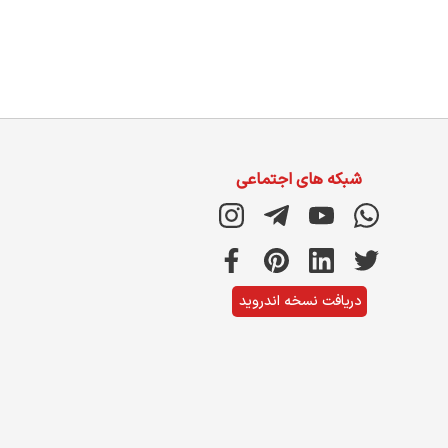
شبکه های اجتماعی
دریافت نسخه اندروید