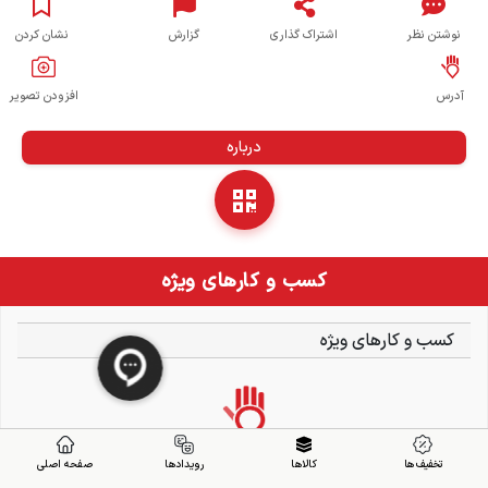
نوشتن نظر
اشتراک گذاری
گزارش
نشان کردن
آدرس
افزودن تصویر
درباره
کسب و کارهای ویژه
کسب و کارهای ویژه
تخفیف ها
کالاها
رویدادها
صفحه اصلی