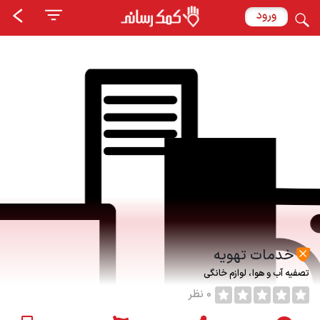
ورود
خدمات تهویه
تصفیه آب و هوا
لوازم خانگی
0 نظر