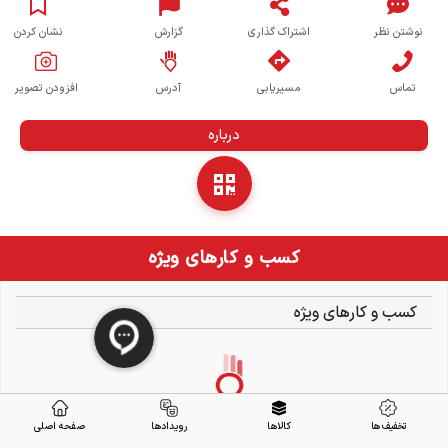
نوشتن نظر
اشتراک گذاری
گزارش
نشان کردن
تماس
مسیریابی
آدرس
افزودن تصویر
درباره
کسب و کارهای ویژه
کسب و کارهای ویژه
تخفیف ها
کالاها
رویدادها
صفحه اصلی