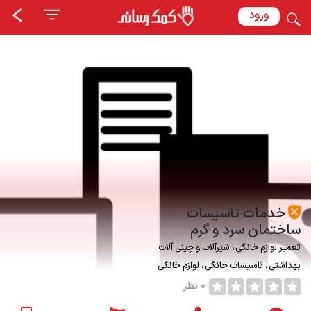
ورود
خدمات تاسیسات
ساختمان سرد و گرم
تعمیر لوازم خانگی
شیرآلات و چینی آلات
بهداشتی
تاسیسات خانگی
لوازم خانگی
0 نظر