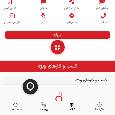
نوشتن نظر
اشتراک گذاری
گزارش
نشان کردن
تماس
مسیریابی
آدرس
افزودن تصویر
درباره
کسب و کارهای ویژه
کسب و کارهای ویژه
تخفیف ها
کالاها
رویدادها
صفحه اصلی