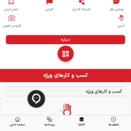
نوشتن نظر
اشتراک گذاری
گزارش
نشان کردن
آدرس
افزودن تصویر
درباره
کسب و کارهای ویژه
کسب و کارهای ویژه
تخفیف ها
کالاها
رویدادها
صفحه اصلی