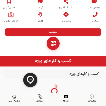
نوشتن نظر
اشتراک گذاری
گزارش
نشان کردن
تماس
مسیریابی
آدرس
افزودن تصویر
درباره
کسب و کارهای ویژه
کسب و کارهای ویژه
تخفیف ها
کالاها
رویدادها
صفحه اصلی