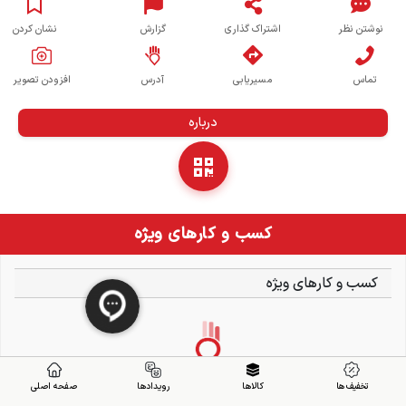
نوشتن نظر
اشتراک گذاری
گزارش
نشان کردن
تماس
مسیریابی
آدرس
افزودن تصویر
درباره
کسب و کارهای ویژه
کسب و کارهای ویژه
تخفیف ها
کالاها
رویدادها
صفحه اصلی