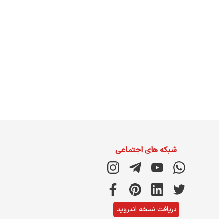
شبکه های اجتماعی
دریافت نسخه اندروید