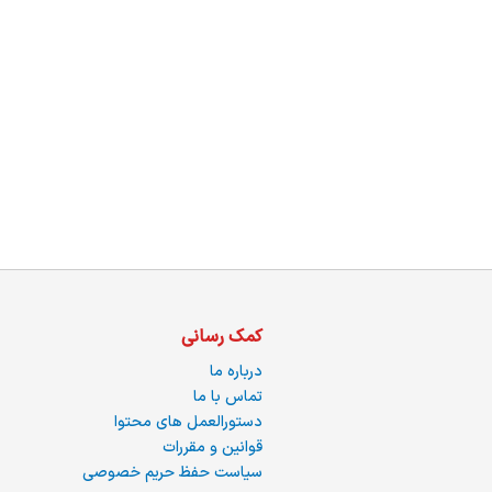
ما
کمک رسانی
درباره ما
تماس با ما
دستورالعمل های محتوا
قوانین و مقررات
سیاست حفظ حریم خصوصی