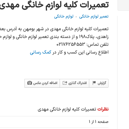
تعمیرات کلیه لوازم خانگی مهدی
تعمیر لوازم خانگی
لوازم خانگی
تعمیرات کلیه لوازم خانگی مهدی در شهر بومهن به آدرس بعد
زاهدی، پلاک۱۹۸ و از دسته بندی تعمیر لوازم خانگی و لوازم خانگی می باشد.
تلفن تماس: 02176256553
اطلاع رسانی این کسب و کار در
کمک رسانی
گزارش
اشتراک گذاری
اضافه کردن عکس
نظرات
تعمیرات کلیه لوازم خانگی مهدی
صفحه 1 از 1