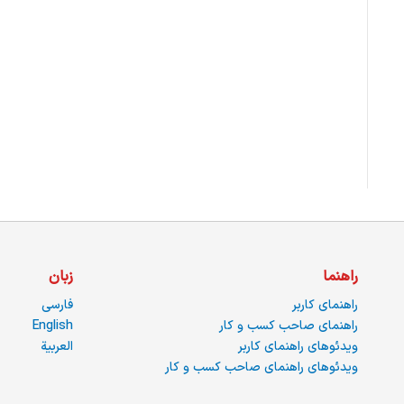
راهنما
زبان
راهنمای کاربر
فارسی
راهنمای صاحب کسب و کار
English
ویدئوهای راهنمای کاربر
العربية
ویدئوهای راهنمای صاحب کسب و کار