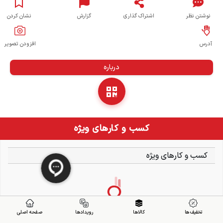
نوشتن نظر
اشتراک گذاری
گزارش
نشان کردن
آدرس
افزودن تصویر
درباره
کسب و کارهای ویژه
کسب و کارهای ویژه
تخفیف ها
کالاها
رویدادها
صفحه اصلی