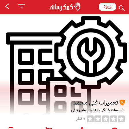
ورود
تعمیرات فنی محمد
تاسیسات خانگی
تعمیر وسایل برقی
0 نظر