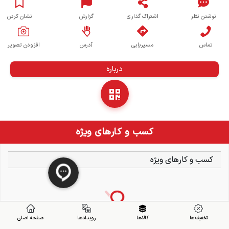
نوشتن نظر
اشتراک گذاری
گزارش
نشان کردن
تماس
مسیریابی
آدرس
افزودن تصویر
درباره
کسب و کارهای ویژه
کسب و کارهای ویژه
تخفیف ها
کالاها
رویدادها
صفحه اصلی