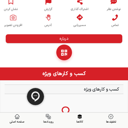
نوشتن نظر
اشتراک گذاری
گزارش
نشان کردن
تماس
مسیریابی
آدرس
افزودن تصویر
درباره
کسب و کارهای ویژه
کسب و کارهای ویژه
تخفیف ها
کالاها
رویدادها
صفحه اصلی