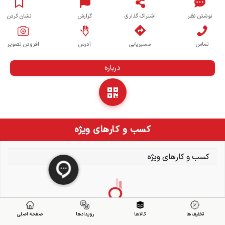
نوشتن نظر
اشتراک گذاری
گزارش
نشان کردن
تماس
مسیریابی
آدرس
افزودن تصویر
درباره
کسب و کارهای ویژه
کسب و کارهای ویژه
تخفیف ها
کالاها
رویدادها
صفحه اصلی