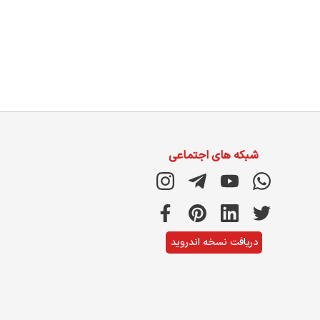
شبکه های اجتماعی
دریافت نسخه اندروید