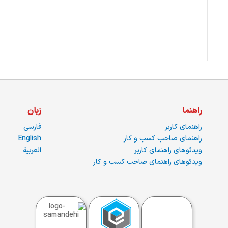
راهنما
زبان
راهنمای کاربر
فارسی
راهنمای صاحب کسب و کار
English
ویدئوهای راهنمای کاربر
العربية
ویدئوهای راهنمای صاحب کسب و کار