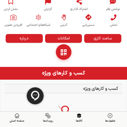
نوشتن نظر
اشتراک گذاری
گزارش
نشان کردن
تماس
مسیریابی
آدرس
شبکه‌های اجتماعی
افزودن تصویر
ساعت کاری
امکانات
درباره
کسب و کارهای ویژه
کسب و کارهای ویژه
تخفیف ها
کالاها
رویدادها
صفحه اصلی