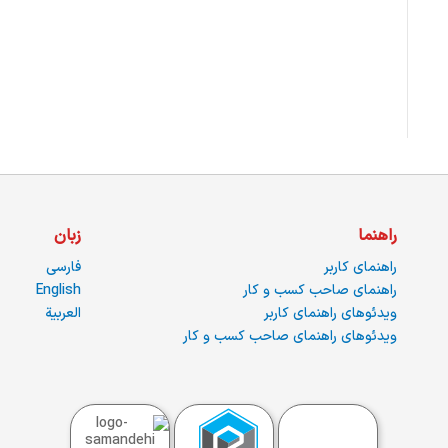
راهنما
زبان
راهنمای کاربر
فارسی
راهنمای صاحب کسب و کار
English
ویدئوهای راهنمای کاربر
العربية
ویدئوهای راهنمای صاحب کسب و کار