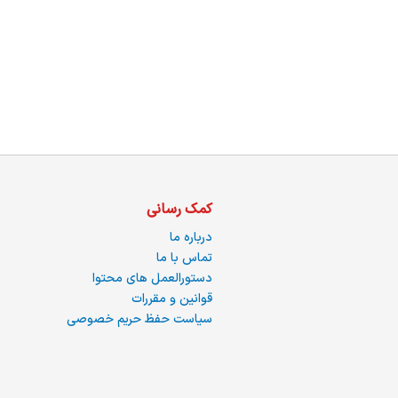
ما
کمک رسانی
درباره ما
تماس با ما
دستورالعمل های محتوا
قوانین و مقررات
سیاست حفظ حریم خصوصی