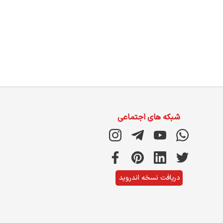
شبکه های اجتماعی
دریافت نسخه اندروید