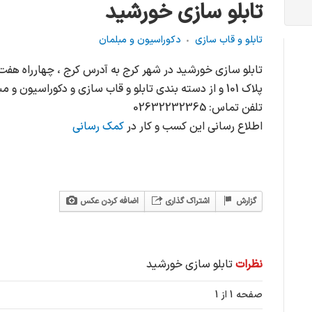
تابلو سازی خورشید
تابلو و قاب سازی
دکوراسیون و مبلمان
پلاک 101 و از دسته بندی تابلو و قاب سازی و دکوراسیون و مبلمان می باشد.
تلفن تماس: 02632232365
اطلاع رسانی این کسب و کار در
کمک رسانی
گزارش
اشتراک گذاری
اضافه کردن عکس
نظرات
تابلو سازی خورشید
صفحه 1 از 1