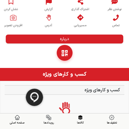
نوشتن نظر
اشتراک گذاری
گزارش
نشان کردن
تماس
مسیریابی
آدرس
افزودن تصویر
درباره
کسب و کارهای ویژه
کسب و کارهای ویژه
تخفیف ها
کالاها
رویدادها
صفحه اصلی