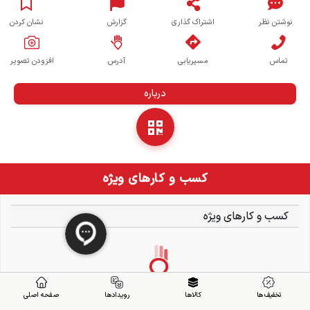
نوشتن نظر
اشتراک گذاری
گزارش
نشان کردن
تماس
مسیریابی
آدرس
افزودن تصویر
درباره
کسب و کارهای ویژه
کسب و کارهای ویژه
تخفیف ها
کالاها
رویدادها
صفحه اصلی