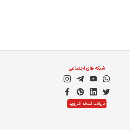
شبکه های اجتماعی
دریافت نسخه اندروید