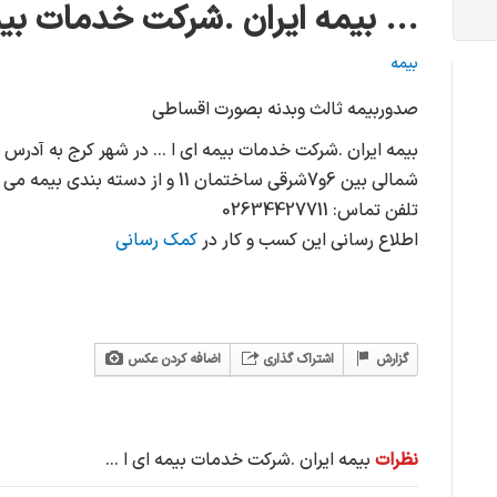
بیمه ایران .شرکت خدمات بیمه ای ا ...
بیمه
صدوربیمه ثالث وبدنه بصورت اقساطی
بیمه ایران .شرکت خدمات بیمه ای ا ... در شهر کرج به آدرس
شمالی بین 6و7شرقی ساختمان 11 و از دسته بندی بیمه می باشد.
تلفن تماس: 02634427711
اطلاع رسانی این کسب و کار در
کمک رسانی
گزارش
اشتراک گذاری
اضافه کردن عکس
نظرات
بیمه ایران .شرکت خدمات بیمه ای ا ...