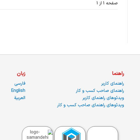
صفحه 1 از 1
راهنما
زبان
راهنمای کاربر
فارسی
راهنمای صاحب کسب و کار
English
ویدئوهای راهنمای کاربر
العربية
ویدئوهای راهنمای صاحب کسب و کار