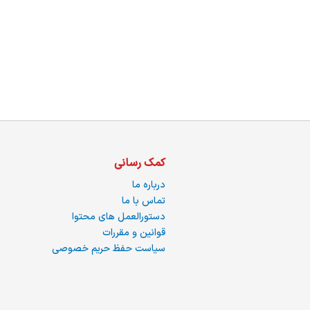
ما
کمک رسانی
درباره ما
تماس با ما
دستورالعمل های محتوا
قوانین و مقررات
سیاست حفظ حریم خصوصی