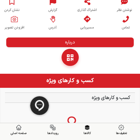
نوشتن نظر
اشتراک گذاری
گزارش
نشان کردن
تماس
مسیریابی
آدرس
افزودن تصویر
درباره
کسب و کارهای ویژه
کسب و کارهای ویژه
تخفیف ها
کالاها
رویدادها
صفحه اصلی