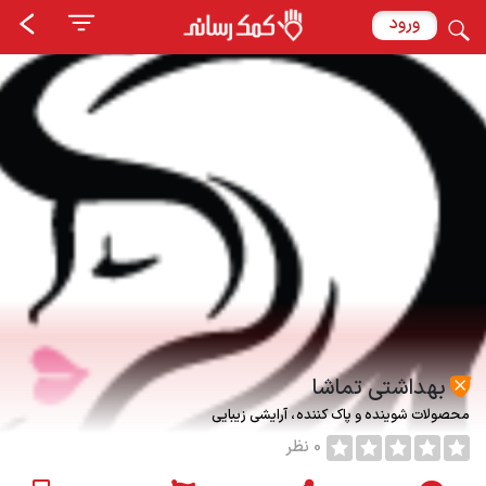
ورود
بهداشتی تماشا
محصولات شوینده و پاک کننده
آرایشی زیبایی
0 نظر