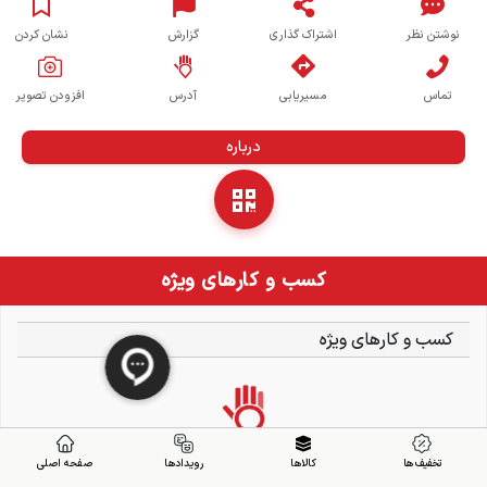
نوشتن نظر
اشتراک گذاری
گزارش
نشان کردن
تماس
مسیریابی
آدرس
افزودن تصویر
درباره
کسب و کارهای ویژه
کسب و کارهای ویژه
تخفیف ها
کالاها
رویدادها
صفحه اصلی