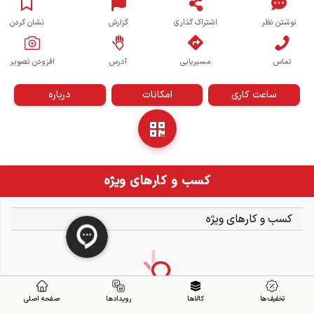
نوشتن نظر
اشتراک گذاری
گزارش
نشان کردن
تماس
مسیریابی
آدرس
افزودن تصویر
ساعت کاری
امکانات
درباره
کسب و کارهای ویژه
کسب و کارهای ویژه
تخفیف ها
کالاها
رویدادها
صفحه اصلی