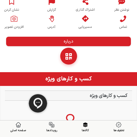
نوشتن نظر
اشتراک گذاری
گزارش
نشان کردن
تماس
مسیریابی
آدرس
افزودن تصویر
درباره
کسب و کارهای ویژه
کسب و کارهای ویژه
تخفیف ها
کالاها
رویدادها
صفحه اصلی