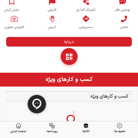
نوشتن نظر
اشتراک گذاری
گزارش
نشان کردن
تماس
مسیریابی
آدرس
افزودن تصویر
درباره
کسب و کارهای ویژه
کسب و کارهای ویژه
تخفیف ها
کالاها
رویدادها
صفحه اصلی