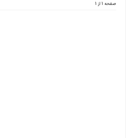
صفحه 1 از 1