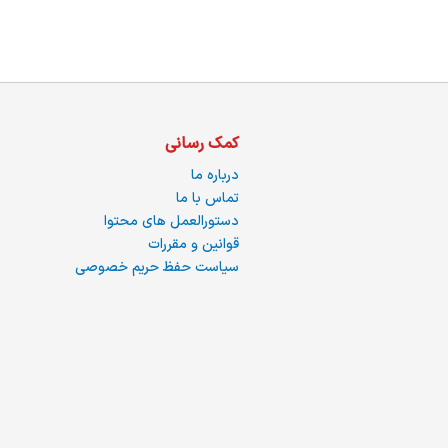
ره
کمک رسانی
درباره ما
تماس با ما
دستورالعمل های محتوا
قوانین و مقررات
سیاست حفظ حریم خصوصی