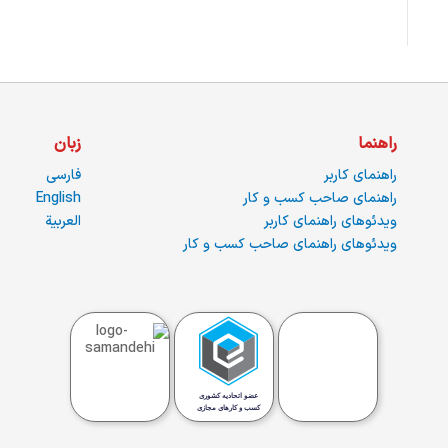
راهنما
زبان
راهنمای کاربر
فارسی
راهنمای صاحب کسب و کار
English
ویدئوهای راهنمای کاربر
العربية
ویدئوهای راهنمای صاحب کسب و کار