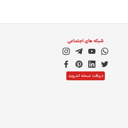
شبکه های اجتماعی
دریافت نسخه اندروید