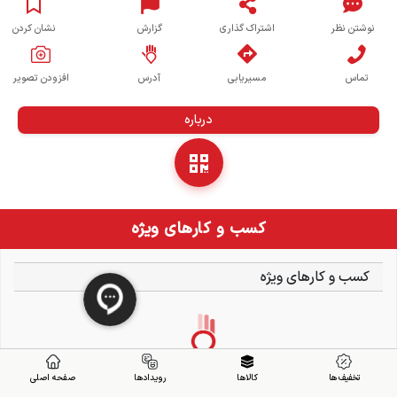
نوشتن نظر
اشتراک گذاری
گزارش
نشان کردن
تماس
مسیریابی
آدرس
افزودن تصویر
درباره
کسب و کارهای ویژه
کسب و کارهای ویژه
تخفیف ها
کالاها
رویدادها
صفحه اصلی