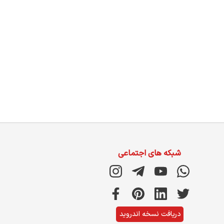
شبکه های اجتماعی
دریافت نسخه اندروید