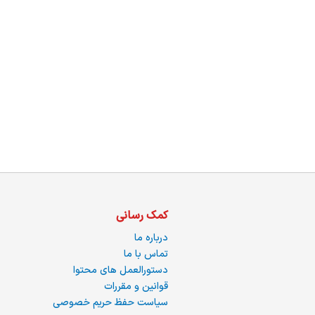
ما
کمک رسانی
درباره ما
تماس با ما
دستورالعمل های محتوا
قوانین و مقررات
سیاست حفظ حریم خصوصی