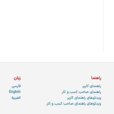
راهنما
زبان
راهنمای کاربر
فارسی
راهنمای صاحب کسب و کار
English
ویدئوهای راهنمای کاربر
العربية
ویدئوهای راهنمای صاحب کسب و کار