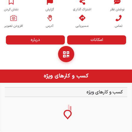
نوشتن نظر
اشتراک گذاری
گزارش
نشان کردن
تماس
مسیریابی
آدرس
افزودن تصویر
امکانات
درباره
کسب و کارهای ویژه
کسب و کارهای ویژه