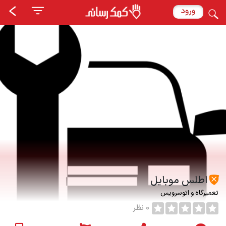
ورود
اطلس موبایل
تعمیرگاه و اتوسرویس
0 نظر