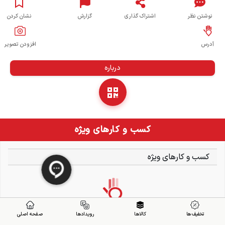
نوشتن نظر
اشتراک گذاری
گزارش
نشان کردن
آدرس
افزودن تصویر
درباره
کسب و کارهای ویژه
کسب و کارهای ویژه
تخفیف ها
کالاها
رویدادها
صفحه اصلی