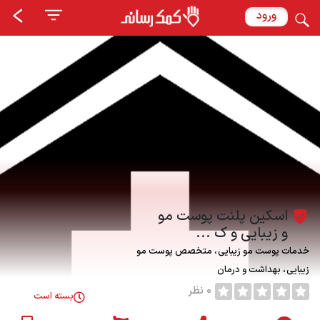
ورود
اسکین پلنت پوست مو
و زیبایی و ک ...
خدمات پوست مو زیبایی
متخصص پوست مو
زیبایی
بهداشت و درمان
0 نظر
بسته است