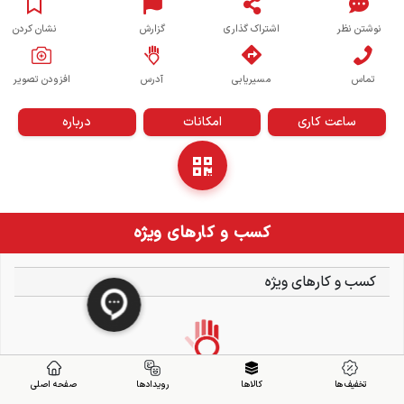
نوشتن نظر
اشتراک گذاری
گزارش
نشان کردن
تماس
مسیریابی
آدرس
افزودن تصویر
ساعت کاری
امکانات
درباره
کسب و کارهای ویژه
کسب و کارهای ویژه
تخفیف ها
کالاها
رویدادها
صفحه اصلی