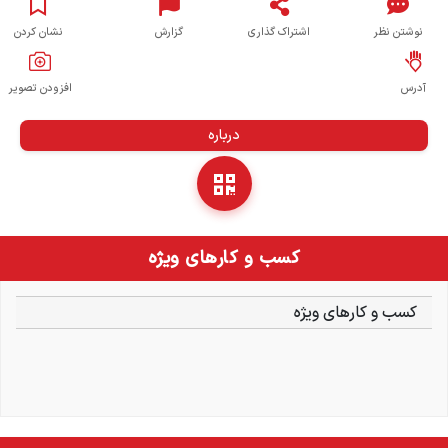
نوشتن نظر
اشتراک گذاری
گزارش
نشان کردن
آدرس
افزودن تصویر
درباره
کسب و کارهای ویژه
کسب و کارهای ویژه