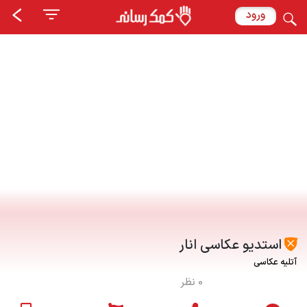
ورود
استدیو عکاسی انار
آتلیه عکاسی
0 نظر