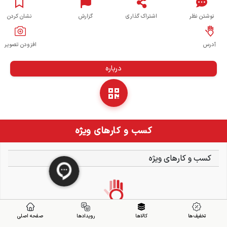
نوشتن نظر
اشتراک گذاری
گزارش
نشان کردن
آدرس
افزودن تصویر
درباره
کسب و کارهای ویژه
کسب و کارهای ویژه
تخفیف ها
کالاها
رویدادها
صفحه اصلی