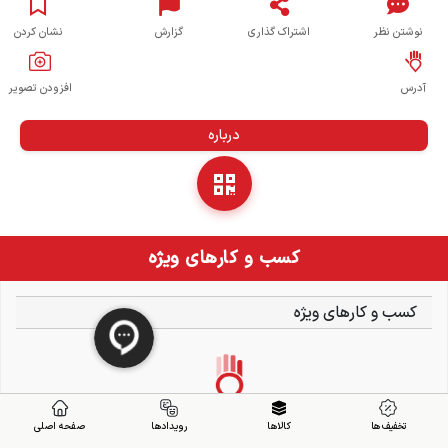
نوشتن نظر
اشتراک گذاری
گزارش
نشان کردن
آدرس
افزودن تصویر
درباره
کسب و کارهای ویژه
کسب و کارهای ویژه
تخفیف ها
کالاها
رویدادها
صفحه اصلی